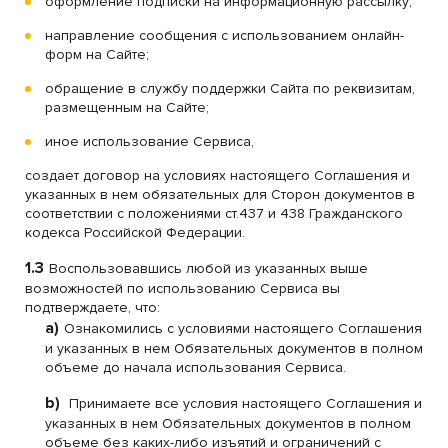
оформление подписки на информационную рассылку;
направление сообщения с использованием онлайн-
форм на Сайте;
обращение в службу поддержки Сайта по реквизитам,
размещенным на Сайте;
иное использование Сервиса,
создает договор на условиях настоящего Соглашения и
указанных в нем обязательных для Сторон документов в
соответствии с положениями ст.437 и 438 Гражданского
кодекса Российской Федерации.
1.3
Воспользовавшись любой из указанных выше
возможностей по использованию Сервиса вы
подтверждаете, что:
a)
Ознакомились с условиями настоящего Соглашения
и указанных в нем Обязательных документов в полном
объеме до начала использования Сервиса.
b)
Принимаете все условия настоящего Соглашения и
указанных в нем Обязательных документов в полном
объеме без каких-либо изъятий и ограничений с