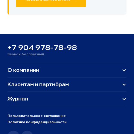
+7 904 978-78-98
Звонок бесплатный
О компании
Клиентам и партнёрам
Журнал
Пользовательское соглашение
Политика конфиденциальности