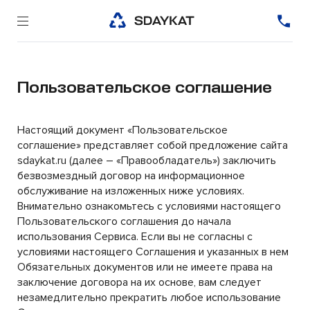
Пользовательское соглашение
Настоящий документ «Пользовательское
соглашение» представляет собой предложение сайта
sdaykat.ru (далее – «Правообладатель») заключить
безвозмездный договор на информационное
обслуживание на изложенных ниже условиях.
Внимательно ознакомьтесь с условиями настоящего
Пользовательского соглашения до начала
использования Сервиса. Если вы не согласны с
условиями настоящего Соглашения и указанных в нем
Обязательных документов или не имеете права на
заключение договора на их основе, вам следует
незамедлительно прекратить любое использование