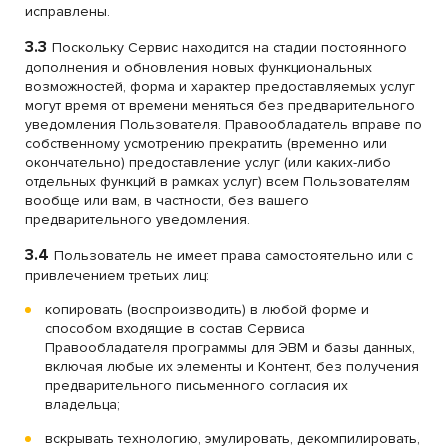
исправлены.
3.3
Поскольку Сервис находится на стадии постоянного
дополнения и обновления новых функциональных
возможностей, форма и характер предоставляемых услуг
могут время от времени меняться без предварительного
уведомления Пользователя. Правообладатель вправе по
собственному усмотрению прекратить (временно или
окончательно) предоставление услуг (или каких-либо
отдельных функций в рамках услуг) всем Пользователям
вообще или вам, в частности, без вашего
предварительного уведомления.
3.4
Пользователь не имеет права самостоятельно или с
привлечением третьих лиц:
копировать (воспроизводить) в любой форме и
способом входящие в состав Сервиса
Правообладателя программы для ЭВМ и базы данных,
включая любые их элементы и Контент, без получения
предварительного письменного согласия их
владельца;
вскрывать технологию, эмулировать, декомпилировать,