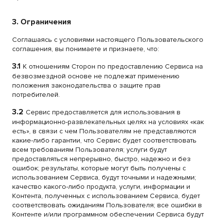
3. Ограничения
Соглашаясь с условиями настоящего Пользовательского
соглашения, вы понимаете и признаете, что:
3.1
К отношениям Сторон по предоставлению Сервиса на
безвозмездной основе не подлежат применению
положения законодательства о защите прав
потребителей.
3.2
Сервис предоставляется для использования в
информационно-развлекательных целях на условиях «как
есть», в связи с чем Пользователям не представляются
какие-либо гарантии, что Сервис будет соответствовать
всем требованиям Пользователя; услуги будут
предоставляться непрерывно, быстро, надежно и без
ошибок; результаты, которые могут быть получены с
использованием Сервиса, будут точными и надежными;
качество какого-либо продукта, услуги, информации и
Контента, полученных с использованием Сервиса, будет
соответствовать ожиданиям Пользователя; все ошибки в
Контенте и/или программном обеспечении Сервиса будут