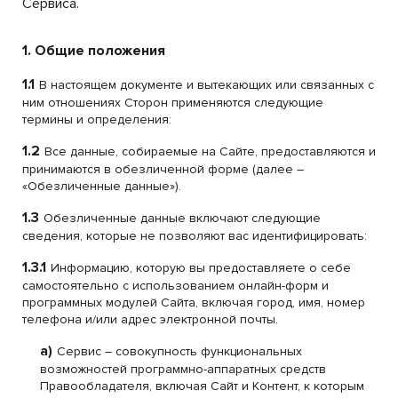
Сервиса.
1. Общие положения
1.1
В настоящем документе и вытекающих или связанных с
ним отношениях Сторон применяются следующие
термины и определения:
1.2
Все данные, собираемые на Сайте, предоставляются и
принимаются в обезличенной форме (далее –
«Обезличенные данные»).
1.3
Обезличенные данные включают следующие
сведения, которые не позволяют вас идентифицировать:
1.3.1
Информацию, которую вы предоставляете о себе
самостоятельно с использованием онлайн-форм и
программных модулей Сайта, включая город, имя, номер
телефона и/или адрес электронной почты.
a)
Сервис – совокупность функциональных
возможностей программно-аппаратных средств
Правообладателя, включая Сайт и Контент, к которым