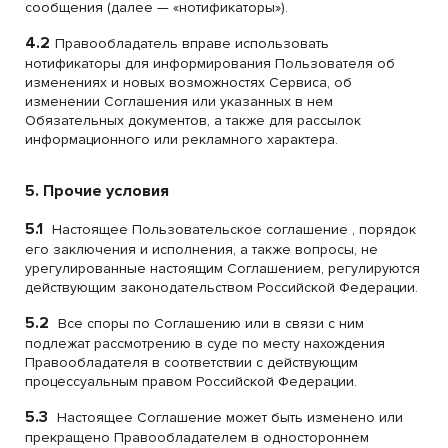
сообщения (далее — «нотификаторы»).
4.2
Правообладатель вправе использовать
нотификаторы для информирования Пользователя об
изменениях и новых возможностях Сервиса, об
изменении Соглашения или указанных в нем
Обязательных документов, а также для рассылок
информационного или рекламного характера.
5. Прочие условия
5.1
Настоящее Пользовательское соглашение , порядок
его заключения и исполнения, а также вопросы, не
урегулированные настоящим Соглашением, регулируются
действующим законодательством Российской Федерации.
5.2
Все споры по Соглашению или в связи с ним
подлежат рассмотрению в суде по месту нахождения
Правообладателя в соответствии с действующим
процессуальным правом Российской Федерации.
5.3
Настоящее Соглашение может быть изменено или
прекращено Правообладателем в одностороннем