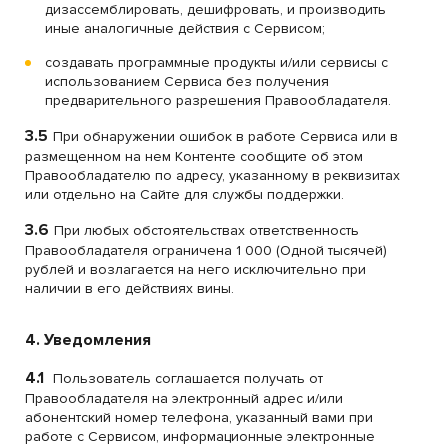
дизассемблировать, дешифровать, и производить
иные аналогичные действия с Сервисом;
создавать программные продукты и/или сервисы с
использованием Сервиса без получения
предварительного разрешения Правообладателя.
3.5
При обнаружении ошибок в работе Сервиса или в
размещенном на нем Контенте сообщите об этом
Правообладателю по адресу, указанному в реквизитах
или отдельно на Сайте для службы поддержки.
3.6
При любых обстоятельствах ответственность
Правообладателя ограничена 1 000 (Одной тысячей)
рублей и возлагается на него исключительно при
наличии в его действиях вины.
4. Уведомления
4.1
Пользователь соглашается получать от
Правообладателя на электронный адрес и/или
абонентский номер телефона, указанный вами при
работе с Сервисом, информационные электронные