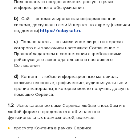
Пользователю предоставляется доступ в целях
информационного обслуживания.
b)
Сайт – автоматизированная информационная
система, доступная в сети Интернет по адресу (включая
поддомены).
https://sdaykat.ru
c)
Пользователь – вы и/или иное лицо, в интересах
которого вы заключили настоящее Соглашение с
Правообладателем в соответствии с требованиями
действующего законодательства и настоящего
Соглашения.
d)
Контент – любые информационные материалы,
включая текстовые, графические, аудиовизуальные и
прочие материалы, к которым можно получить доступ с
помощью Сервиса.
1.2
Использование вами Сервиса любым способом и в
любой форме в пределах его объявленных
функциональных возможностей, включая:
просмотр Контента в рамках Сервиса;