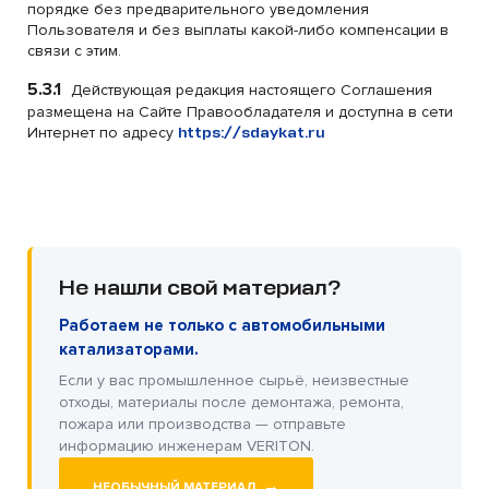
порядке без предварительного уведомления
Пользователя и без выплаты какой-либо компенсации в
связи с этим.
5.3.1
Действующая редакция настоящего Соглашения
размещена на Сайте Правообладателя и доступна в сети
Интернет по адресу
https://sdaykat.ru
Не нашли свой материал?
Работаем не только с автомобильными
катализаторами.
Если у вас промышленное сырьё, неизвестные
отходы, материалы после демонтажа, ремонта,
пожара или производства — отправьте
информацию инженерам VERITON.
→
НЕОБЫЧНЫЙ МАТЕРИАЛ