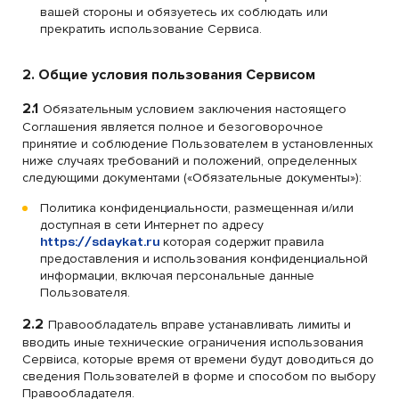
вашей стороны и обязуетесь их соблюдать или
прекратить использование Сервиса.
2. Общие условия пользования Сервисом
2.1
Обязательным условием заключения настоящего
Соглашения является полное и безоговорочное
принятие и соблюдение Пользователем в установленных
ниже случаях требований и положений, определенных
следующими документами («Обязательные документы»):
Политика конфиденциальности, размещенная и/или
доступная в сети Интернет по адресу
https://sdaykat.ru
которая содержит правила
предоставления и использования конфиденциальной
информации, включая персональные данные
Пользователя.
2.2
Правообладатель вправе устанавливать лимиты и
вводить иные технические ограничения использования
Сервiиса, которые время от времени будут доводиться до
сведения Пользователей в форме и способом по выбору
Правообладателя.