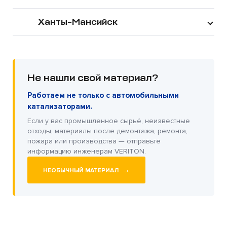
Ханты-Мансийск
Не нашли свой материал?
Работаем не только с автомобильными
катализаторами.
Если у вас промышленное сырьё, неизвестные
отходы, материалы после демонтажа, ремонта,
пожара или производства — отправьте
информацию инженерам VERITON.
→
НЕОБЫЧНЫЙ МАТЕРИАЛ