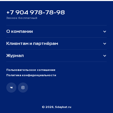
+7 904 978-78-98
Звонок бесплатный
О компании
Клиентам и партнёрам
Журнал
Пользовательское соглашение
Политика конфиденциальности
© 2026, Sdaykat.ru