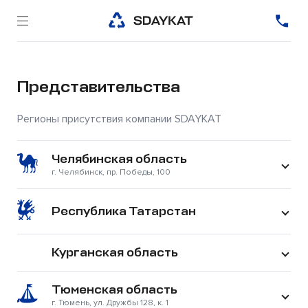
Представительства
Регионы присутствия компании SDAYKAT
Челябинская область
г. Челябинск, пр. Победы, 100
Республика Татарстан
Курганская область
Тюменская область
г. Тюмень, ул. Дружбы 128, к. 1