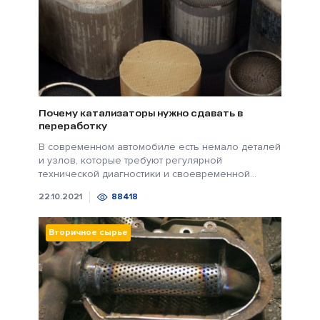
Почему катализаторы нужно сдавать в
переработку
В современном автомобиле есть немало деталей
и узлов, которые требуют регулярной
технической диагностики и своевременной...
22.10.2021
88418
Вторичное сырье