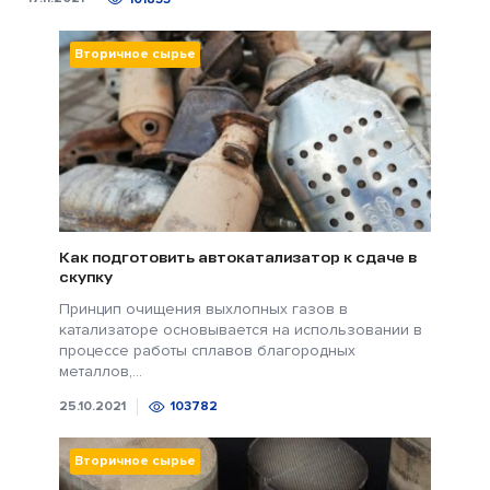
Вторичное сырье
Как подготовить автокатализатор к сдаче в
скупку
Принцип очищения выхлопных газов в
катализаторе основывается на использовании в
процессе работы сплавов благородных
металлов,...
25.10.2021
103782
Вторичное сырье