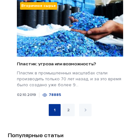
Вторичное сырье
Пластик: угроза или возможность?
Пластик в промышленных масштабах стали
производить только 70 лет назад, и за это время
было создано уже более 9...
02.10.2019
78885
1
2
Популярные статьи