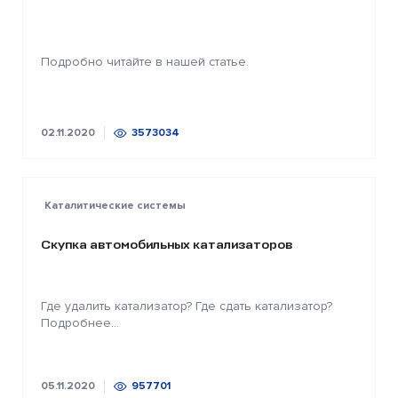
Подробно читайте в нашей статье.
02.11.2020
3573034
Каталитические системы
Скупка автомобильных катализаторов
Где удалить катализатор? Где сдать катализатор?
Подробнее...
05.11.2020
957701