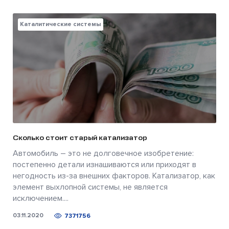
Каталитические системы
Сколько стоит старый катализатор
Автомобиль – это не долговечное изобретение:
постепенно детали изнашиваются или приходят в
негодность из-за внешних факторов. Катализатор, как
элемент выхлопной системы, не является
исключением....
03.11.2020
7371756