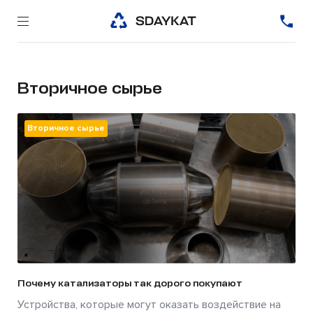
Вторичное сырье
Вторичное сырье
Почему катализаторы так дорого покупают
Устройства, которые могут оказать воздействие на