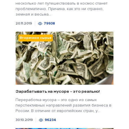
несколько лет путешествовать в космос станет
проблематично. Причина, как это ни странно,
земная и весьма...
20.11.2019
79938
Вторичное сырье
Зарабатывать на мусоре – это реально!
Переработка мусора – это одно из самых
перспективных направлений развития бизнеса в
России. В отличие от европейских стран, у...
30.10.2019
96234