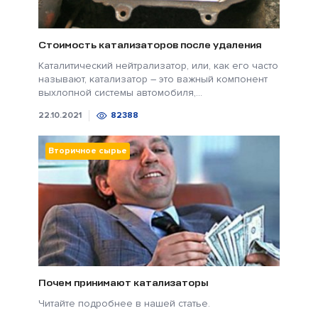
Стоимость катализаторов после удаления
Каталитический нейтрализатор, или, как его часто
называют, катализатор – это важный компонент
выхлопной системы автомобиля,...
22.10.2021
82388
Вторичное сырье
Почем принимают катализаторы
Читайте подробнее в нашей статье.