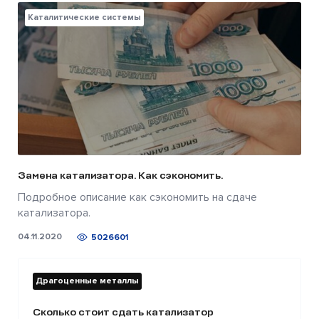
Каталитические системы
Замена катализатора. Как сэкономить.
Подробное описание как сэкономить на сдаче
катализатора.
04.11.2020
5026601
Драгоценные металлы
Сколько стоит сдать катализатор