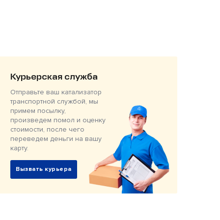
Курьерская служба
Отправьте ваш катализатор
транспортной службой, мы
примем посылку,
произведем помол и оценку
стоимости, после чего
переведем деньги на вашу
карту.
Вызвать курьера