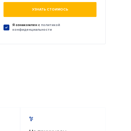
УЗНАТЬ СТОИМОСЬ
Я ознакомлен c
политикой
конфиденциальности