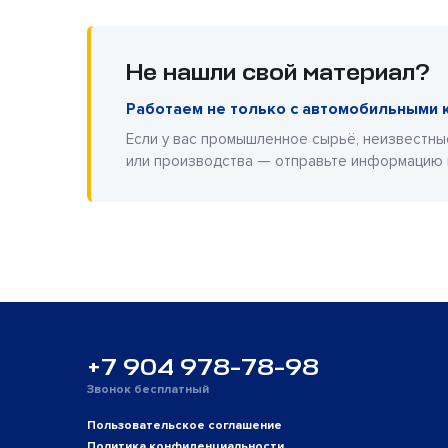
Не нашли свой материал?
Работаем не только с автомобильными 
Если у вас промышленное сырьё, неизвестны
или производства — отправьте информацию
+7 904 978-78-98
Звонок бесплатный
Пользовательское соглашение
Политика конфиденциальности