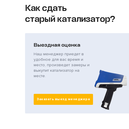
Как сдать
старый катализатор?
Выездная оценка
Наш менеджер приедет в
удобное для вас время и
место, произведет замеры и
выкупит катализатор на
месте.
Заказать выезд менеджера