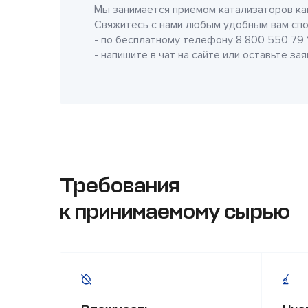
Мы занимается приемом катализаторов как
Свяжитесь с нами любым удобным вам спо
- по бесплатному телефону
8 800 550 79 
- напишите в чат на сайте или оставьте за
Требования
к принимаемому сырью