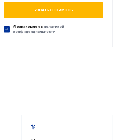
УЗНАТЬ СТОИМОСЬ
Я ознакомлен c
политикой
конфиденциальности