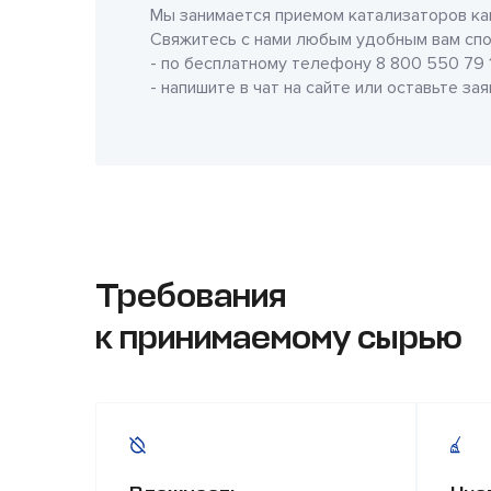
Мы занимается приемом катализаторов как
Свяжитесь с нами любым удобным вам спо
- по бесплатному телефону
8 800 550 79 
- напишите в чат на сайте или оставьте за
Требования
к принимаемому сырью