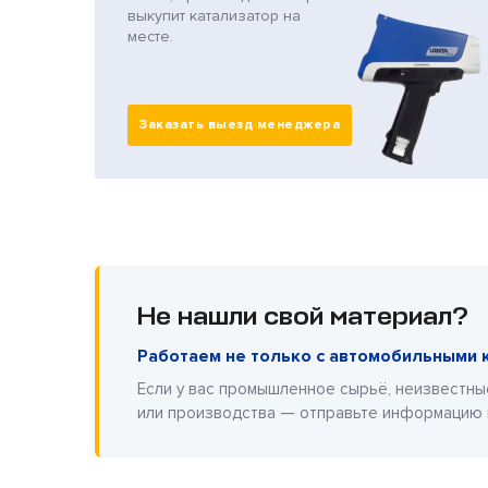
выкупит катализатор на
месте.
Заказать выезд менеджера
Не нашли свой материал?
Работаем не только с автомобильными 
Если у вас промышленное сырьё, неизвестны
или производства — отправьте информацию