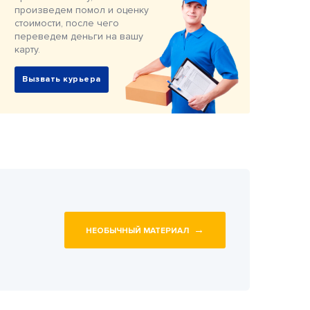
произведем помол и оценку
стоимости, после чего
переведем деньги на вашу
карту.
Вызвать курьера
→
НЕОБЫЧНЫЙ МАТЕРИАЛ