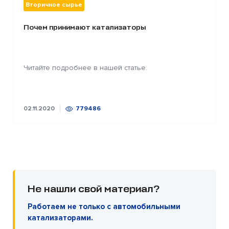
Вторичное сырье
Почем принимают катализаторы
Читайте подробнее в нашей статье.
02.11.2020
779486
Не нашли свой материал?
Работаем не только с автомобильными
катализаторами.