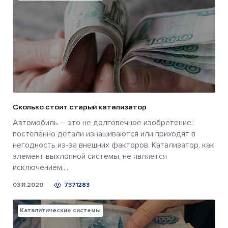
Сколько стоит старый катализатор
Автомобиль – это не долговечное изобретение:
постепенно детали изнашиваются или приходят в
негодность из-за внешних факторов. Катализатор, как
элемент выхлопной системы, не является
исключением....
03.11.2020
7371283
Каталитические системы