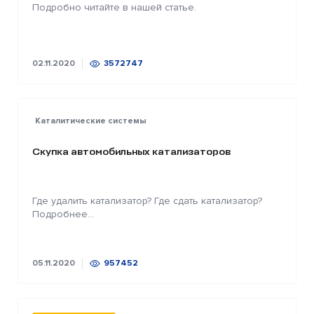
Подробно читайте в нашей статье.
02.11.2020
3572747
Каталитические системы
Скупка автомобильных катализаторов
Где удалить катализатор? Где сдать катализатор?
Подробнее...
05.11.2020
957452