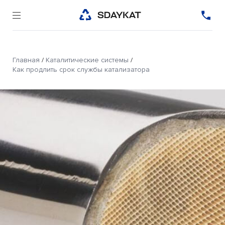
Главная
/
Каталитические системы
/
Как продлить срок службы катализатора