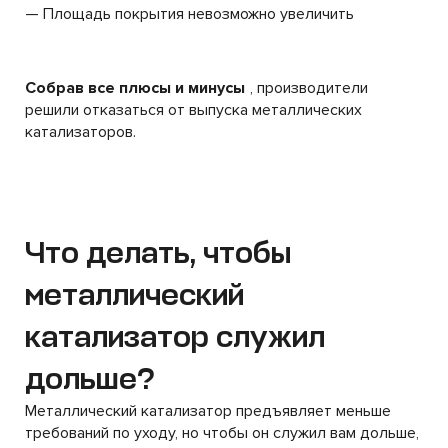
— Площадь покрытия невозможно увеличить
Собрав все плюсы и минусы
, производители
решили отказаться от выпуска металлических
катализаторов.
Что делать, чтобы
металлический
катализатор служил
дольше?
Металлический катализатор предъявляет меньше
требований по уходу, но чтобы он служил вам дольше,