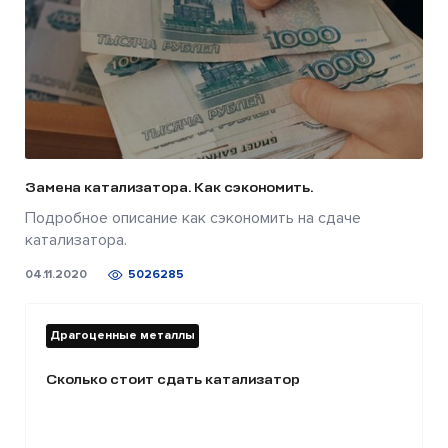
Замена катализатора. Как сэкономить.
Подробное описание как сэкономить на сдаче
катализатора.
04.11.2020
5026285
Драгоценные металлы
Сколько стоит сдать катализатор