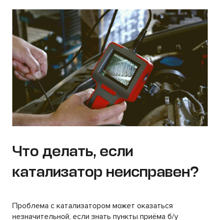
Что делать, если
катализатор неисправен?
Проблема с катализатором может оказаться
незначительной, если знать пункты приёма б/у