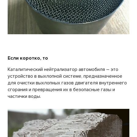
Если коротко, то
Каталитический нейтрализатор автомобиля – это
устройство в выхлопной системе, предназначенное
для очистки выхлопных газов двигателя внутреннего
сгорания и превращения их в безопасные газы и
частички воды.