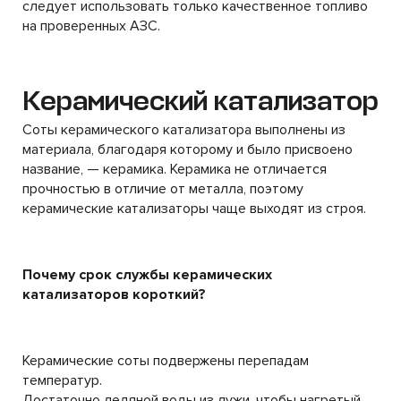
следует использовать только качественное топливо
на проверенных АЗС.
Керамический катализатор
Соты керамического катализатора выполнены из
материала, благодаря которому и было присвоено
название, — керамика. Керамика не отличается
прочностью в отличие от металла, поэтому
керамические катализаторы чаще выходят из строя.
Почему срок службы керамических
катализаторов короткий?
Керамические соты подвержены перепадам
температур.
Достаточно ледяной воды из лужи, чтобы нагретый