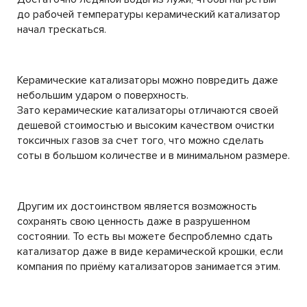
до рабочей температуры керамический катализатор
начал трескаться.
Керамические катализаторы можно повредить даже
небольшим ударом о поверхность.
Зато керамические катализаторы отличаются своей
дешевой стоимостью и высоким качеством очистки
токсичных газов за счет того, что можно сделать
соты в большом количестве и в минимальном размере.
Другим их достоинством является возможность
сохранять свою ценность даже в разрушенном
состоянии. То есть вы можете беспроблемно сдать
катализатор даже в виде керамической крошки, если
компания по приёму катализаторов занимается этим.