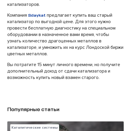
катализаторов.
Компания
предлагает купить ваш старый
Sdaykat
катализатор по выгодной цене. Для этого нужно
провести бесплатную диагностику на специальном
оборудовании в назначенное вами время, чтобы
узнать количество драгоценных металлов в
катализаторе, и умножить их на курс Лондоской биржи
цветных металлов.
Вы потратите 15 минут личного времени, но получите
дополнительный доход от сдачи катализатора и
возможность купить новый взамен старого.
Популярные статьи
Каталитические системы