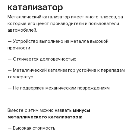
катализатор
Металлический катализатор имеет много плюсов, за
которые его ценят производители и пользователи
автомобилей.
— Устройство выполнено из металла высокой
прочности
— Отличается долговечностью
— Металлический катализатор устойчив к перепадам
температур
— Не подвержен механическим повреждениям
Вместе с этим можно назвать
минусы
металлического катализатора:
— Высокая стоимость