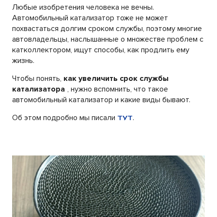
Любые изобретения человека не вечны.
Автомобильный катализатор тоже не может
похвастаться долгим сроком службы, поэтому многие
автовладельцы, наслышанные о множестве проблем с
катколлектором, ищут способы, как продлить ему
жизнь.
Чтобы понять,
как увеличить срок службы
катализатора
, нужно вспомнить, что такое
автомобильный катализатор и какие виды бывают.
Об этом подробно мы писали
.
ТУТ