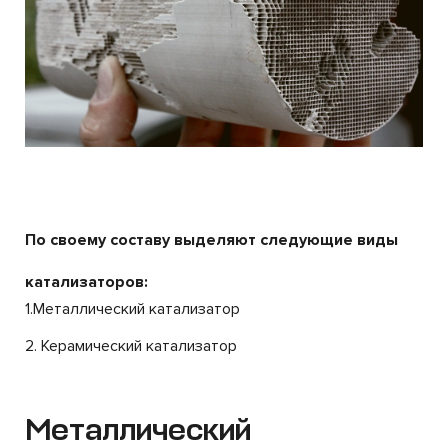
По своему составу выделяют следующие виды
катализаторов:
1.Металлический катализатор
2. Керамический катализатор
Металлический