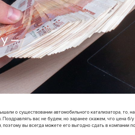
у —
лышали о существовании автомобильного катализатора, то, на
. Поздравлять вас не будем, но заранее скажем, что цена б/у
, поэтому вы всегда можете его выгодно сдать в компании п