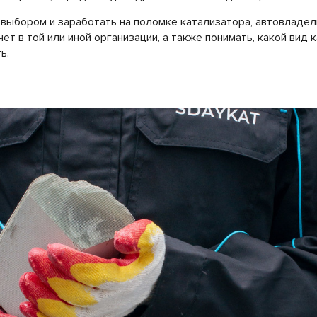
 выбором и заработать на поломке катализатора, автовладел
ет в той или иной организации, а также понимать, какой вид 
ь.