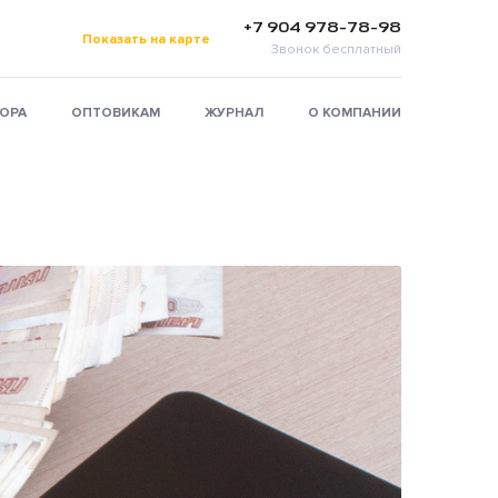
+7 904 978-78-98
Показать на карте
Звонок бесплатный
ТОРА
ОПТОВИКАМ
ЖУРНАЛ
О КОМПАНИИ