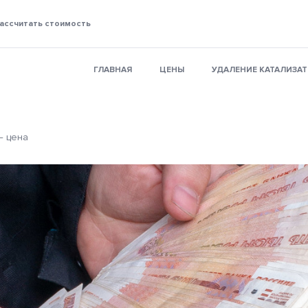
ассчитать стоимость
ГЛАВНАЯ
ЦЕНЫ
УДАЛЕНИЕ КАТАЛИЗА
— цена