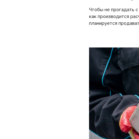
Чтобы не прогадать с
как производится расч
планируется продават