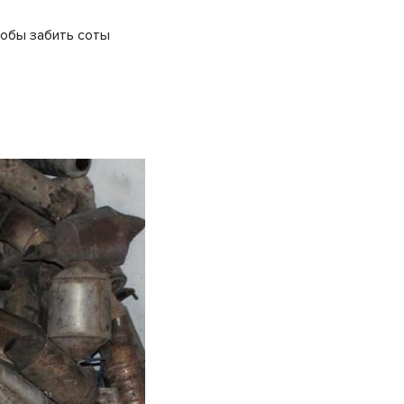
тобы забить соты