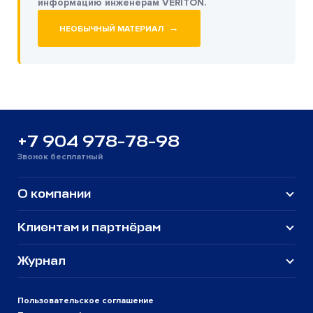
информацию инженерам VERITON.
→
НЕОБЫЧНЫЙ МАТЕРИАЛ
+7 904 978-78-98
Звонок бесплатный
О компании
Клиентам и партнёрам
Журнал
Пользовательское соглашение