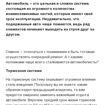
Автомобиль – это цельная и сложна система,
состоящая из огромного количества
взаимозависимых частей, которые имеют свой
срок эксплуатации. Неудивительно, что
подержанные авто чаще ломаются, ведь ряд
элементов начинают выходить из строя друг за
другом.
Главное – относиться с пониманием и быть готовым
осуществлять очередной ремонт. А с какими
поломками чаще всего сталкиваются автомобилисты?
Тормозная система
На тормозную систему оказывает огромное влияние
стиль вождения. Поскольку вы не знаете, каким
образом ездил предыдущий владелец, то вам
придется смиренно заменять важнейший отдел в
автомобиле. Впрочем, средний срок жизни тормозов