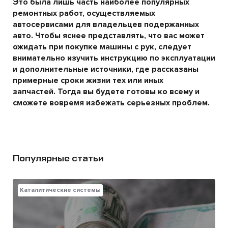
Это была лишь часть наиболее популярных
ремонтных работ, осуществляемых
автосервисами для владельцев подержанных
авто. Чтобы яснее представлять, что вас может
ожидать при покупке машины с рук, следует
внимательно изучить инструкцию по эксплуатации
и дополнительные источники, где рассказаны
примерные сроки жизни тех или иных
запчастей.
Тогда вы будете готовы ко всему и
сможете вовремя избежать серьезных проблем.
Популярные статьи
Каталитические системы