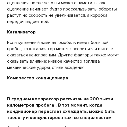
сцепления, после чего вы можете заметить, как
сцепление начинает будто проскальзывать: обороты
растут, но скорость не увеличивается, а коробка
передач издает вой.
Катализатор
Если купленный вами автомобиль имеет большой
пробег, то катализатор может засориться и в итоге
оказаться неисправным. Другие факторы также могут
оказывать влияние: низкое качество топлива,
механические удары, стиль вождения.
Компрессор кондиционера
В среднем компрессор
рассчитан на 200 тысяч
километров пробега
. В тот момент, когда
кондиционер перестает охлаждать, можно бить
тревогу и консультироваться со специалистом.