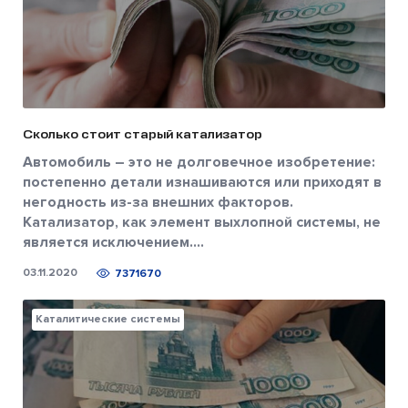
Сколько стоит старый катализатор
Автомобиль – это не долговечное изобретение:
постепенно детали изнашиваются или приходят в
негодность из-за внешних факторов.
Катализатор, как элемент выхлопной системы, не
является исключением....
03.11.2020
7371670
Каталитические системы