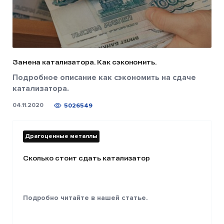
Замена катализатора. Как сэкономить.
Подробное описание как сэкономить на сдаче
катализатора.
04.11.2020
5026549
Драгоценные металлы
Сколько стоит сдать катализатор
Подробно читайте в нашей статье.