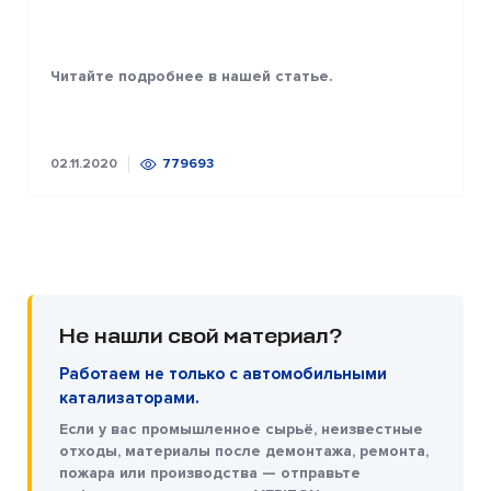
Читайте подробнее в нашей статье.
02.11.2020
779693
Не нашли свой материал?
Работаем не только с автомобильными
катализаторами.
Если у вас промышленное сырьё, неизвестные
отходы, материалы после демонтажа, ремонта,
пожара или производства — отправьте