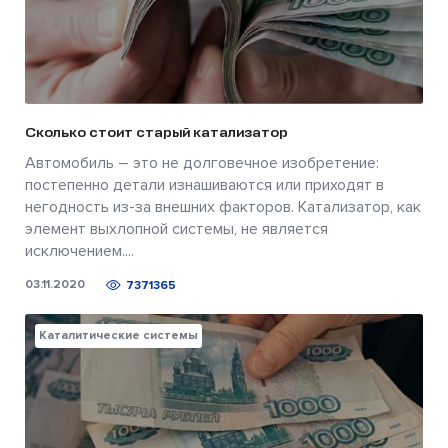
Сколько стоит старый катализатор
Автомобиль – это не долговечное изобретение:
постепенно детали изнашиваются или приходят в
негодность из-за внешних факторов. Катализатор, как
элемент выхлопной системы, не является
исключением....
03.11.2020
7371365
Каталитические системы