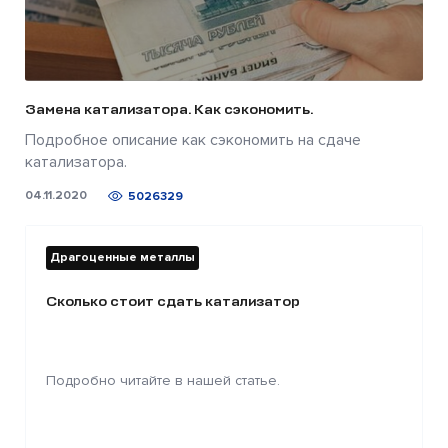
Замена катализатора. Как сэкономить.
Подробное описание как сэкономить на сдаче
катализатора.
04.11.2020
5026329
Драгоценные металлы
Сколько стоит сдать катализатор
Подробно читайте в нашей статье.