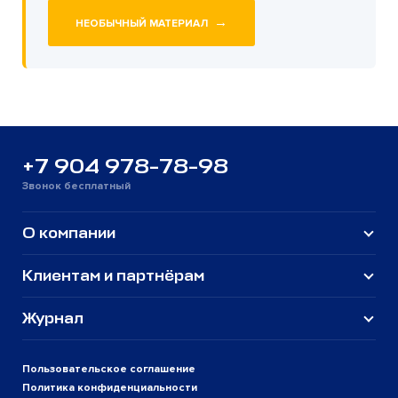
→
НЕОБЫЧНЫЙ МАТЕРИАЛ
+7 904 978-78-98
Звонок бесплатный
О компании
Клиентам и партнёрам
Журнал
Пользовательское соглашение
Политика конфиденциальности