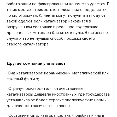
работающим по фиксированным ценам, это удается. В
таких местах стоимость катализатора определяется
по килограммам. Клиенты могут получить выгоду от
такой сделки, если катализатор находится в
разрушенном состоянии и реальное содержание
драгоценных металлов близится к нулю. В остальных
случаях это не лучший способ продажи своего
старого катализатора.
Другие компании учитывают:
· Вид катализатора: керамический, металлический или
сажевый фильтр;
· Страну-производителя: отечественные
катализаторы дешевле иностранных, где государства
устанавливают более строгие экологические нормы
для очистки токсичных выхлопов;
· Состояние катализатора: цельный, разбитый или в