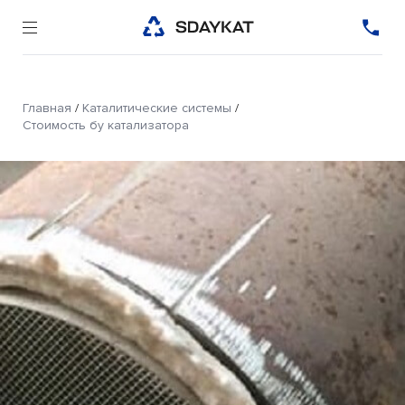
Главная
/
Каталитические системы
/
Стоимость бу катализатора