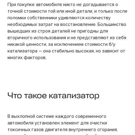
При покупке автомобиля никто не догадывается о
точной стоимости той или иной детали, и только после
поломки собственники удивляются количеству
необходимых затрат на восстановление. Большинство
вышедших из строя деталей не пригодны для
вторичного использования и не представляют из себя
никакой ценности, за исключением стоимости б/у
катализатора – она стабильно высокая, но зависит от
многих факторов.
Что такое катализатор
В выхлопной системе каждого современного
автомобиля установлен элемент для очистки
токсичных газов двигателя внутреннего сгорания,