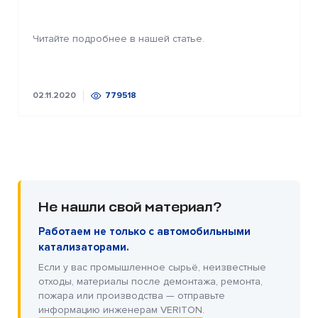
Читайте подробнее в нашей статье.
02.11.2020
779518
Не нашли свой материал?
Работаем не только с автомобильными
катализаторами.
Если у вас промышленное сырьё, неизвестные
отходы, материалы после демонтажа, ремонта,
пожара или производства — отправьте
информацию инженерам VERITON.