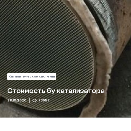
Каталитические системы
Стоимость бу катализатора
28.10.2020
73557