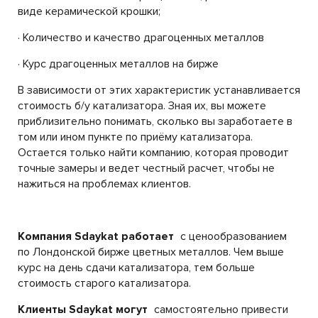
виде керамической крошки;
· Количество и качество драгоценных металлов
· Курс драгоценных металлов на бирже
В зависимости от этих характеристик устанавливается
стоимость б/у катализатора. Зная их, вы можете
приблизительно понимать, сколько вы заработаете в
том или ином пункте по приёму катализатора.
Остается только найти компанию, которая проводит
точные замеры и ведет честный расчет, чтобы не
нажиться на проблемах клиентов.
Компания Sdaykat работает
с ценообразованием
по Лондонской бирже цветных металлов. Чем выше
курс на день сдачи катализатора, тем больше
стоимость старого катализатора.
Клиенты Sdaykat могут
самостоятельно привести