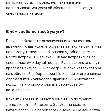
катализатор для проведения анализа или
воспользоваться услугой «бесплатного выезда
специалиста на дом».
В чём удобство такой услуги?
Если вы обладаете ограниченным количеством
времени, то вы можете оставить заявку на сайте или
по номеру телефона, обговорив удобное время и
место встречи. В назначенный час встретиться со
специалистом Sdaykat, который за несколько минут
проведет визуальный осмотр и анализ катализатора
на мобильной лаборатории. По итогам этого анализа
определится количество драгоценных металлов,
исходя из них можно считать стоимость б/у
катализатора.
Клиенты тратят 15 минут времени, но получают
дополнительный доход, а Sdaykat направляет
катализаторы на переработку. Токсичные вещества