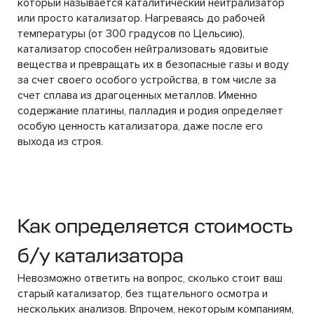
который называется каталитический нейтрализатор
или просто катализатор. Нагреваясь до рабочей
температуры (от 300 градусов по Цельсию),
катализатор способен нейтрализовать ядовитые
вещества и превращать их в безопасные газы и воду
за счет своего особого устройства, в том числе за
счет сплава из драгоценных металлов. Именно
содержание платины, палладия и родия определяет
особую ценность катализатора, даже после его
выхода из строя.
Как определяется стоимость
б/у катализатора
Невозможно ответить на вопрос, сколько стоит ваш
старый катализатор, без тщательного осмотра и
нескольких анализов. Впрочем, некоторым компаниям,