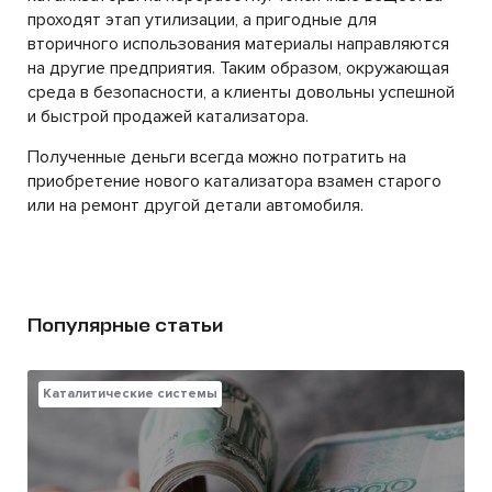
проходят этап утилизации, а пригодные для
вторичного использования материалы направляются
на другие предприятия. Таким образом, окружающая
среда в безопасности, а клиенты довольны успешной
и быстрой продажей катализатора.
Полученные деньги всегда можно потратить на
приобретение нового катализатора взамен старого
или на ремонт другой детали автомобиля.
Популярные статьи
Каталитические системы