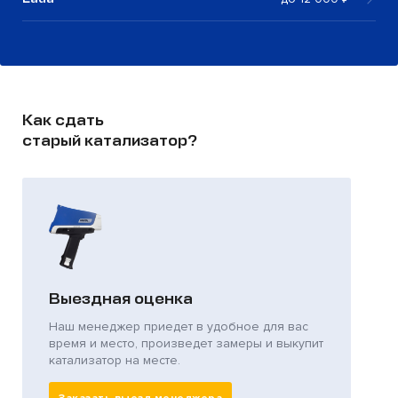
Как сдать
старый катализатор?
Выездная оценка
Наш менеджер приедет в удобное для вас
время и место, произведет замеры и выкупит
катализатор на месте.