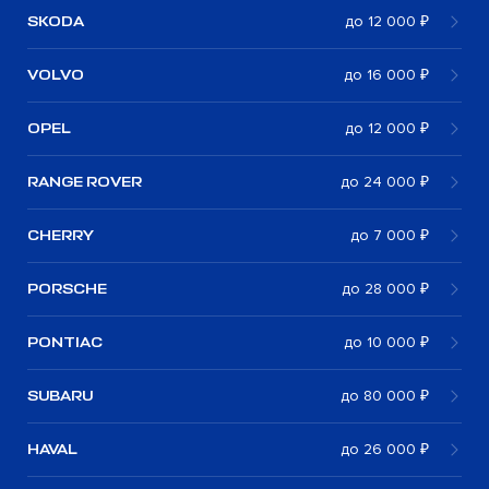
SKODA
до 12 000 ₽
VOLVO
до 16 000 ₽
OPEL
до 12 000 ₽
RANGE ROVER
до 24 000 ₽
CHERRY
до 7 000 ₽
PORSCHE
до 28 000 ₽
PONTIAC
до 10 000 ₽
SUBARU
до 80 000 ₽
HAVAL
до 26 000 ₽