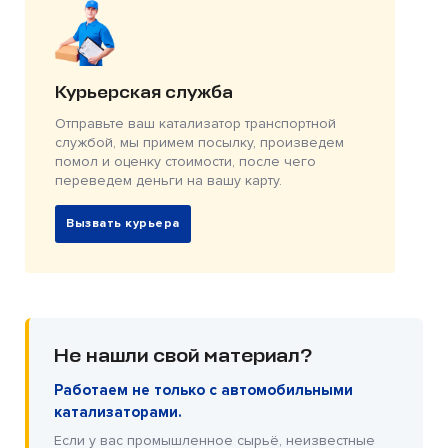
Курьерская служба
Отправьте ваш катализатор транспортной
службой, мы примем посылку, произведем
помол и оценку стоимости, после чего
переведем деньги на вашу карту.
Вызвать курьера
Не нашли свой материал?
Работаем не только с автомобильными
катализаторами.
Если у вас промышленное сырьё, неизвестные