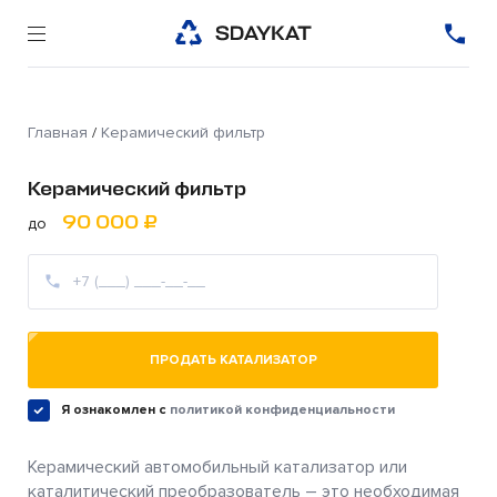
Главная
/
Керамический фильтр
Керамический фильтр
90 000 ₽
до
ПРОДАТЬ КАТАЛИЗАТОР
Я ознакомлен c
политикой конфиденциальности
Керамический автомобильный катализатор или
каталитический преобразователь – это необходимая