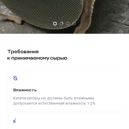
Требования
к принимаемому сырью
Влажность
Катализаторы не должны быть влажными,
допускается естественная влажность 1-2%