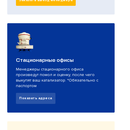
Заказать выезд менеджера
Стационарные офисы
Менеджеры стационарного офиса
произведут помол и оценку, после чего
выкупят ваш катализатор. *Обязательно с
паспортом
Показать адреса