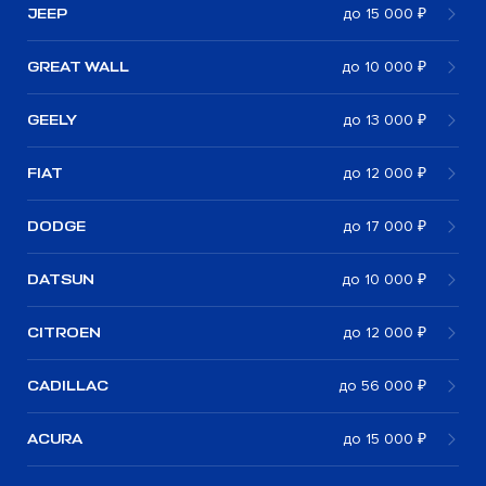
JEEP
до 15 000 ₽
GREAT WALL
до 10 000 ₽
GEELY
до 13 000 ₽
FIAT
до 12 000 ₽
DODGE
до 17 000 ₽
DATSUN
до 10 000 ₽
CITROEN
до 12 000 ₽
CADILLAC
до 56 000 ₽
ACURA
до 15 000 ₽