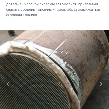
деталь выхлопной системы автомобиля, призванная
снизить уровень токсичных газов, образующихся при
сгорании топлива.