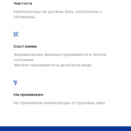
Чистота
Катализаторы не должны быть загрязнены и
обожжены
Состояние
-Керамические фильтры принимаются в любом
состоянии
-Металл принимается в целостном виде
Не принимаем
Не принимаем катализаторы от грузовых авто