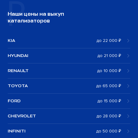
Наши цены на выкуп
катализаторов
KIA
до 22 000 ₽
HYUNDAI
до 21 000 ₽
RENAULT
до 10 000 ₽
TOYOTA
до 65 000 ₽
FORD
до 15 000 ₽
CHEVROLET
до 28 000 ₽
INFINITI
до 50 000 ₽