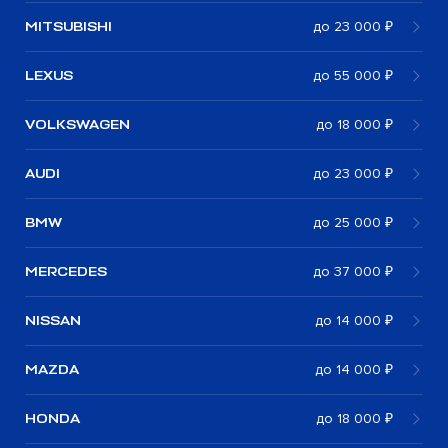
MITSUBISHI
до 23 000 ₽
LEXUS
до 55 000 ₽
VOLKSWAGEN
до 18 000 ₽
AUDI
до 23 000 ₽
BMW
до 25 000 ₽
MERCEDES
до 37 000 ₽
NISSAN
до 14 000 ₽
MAZDA
до 14 000 ₽
HONDA
до 18 000 ₽