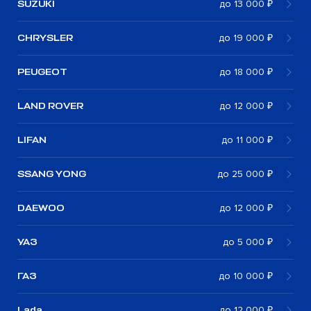
SUZUKI
до 13 000 ₽
CHRYSLER
до 19 000 ₽
PEUGEOT
до 18 000 ₽
LAND ROVER
до 12 000 ₽
LIFAN
до 11 000 ₽
SSANG YONG
до 25 000 ₽
DAEWOO
до 12 000 ₽
УАЗ
до 5 000 ₽
ГАЗ
до 10 000 ₽
Lada
до 12 000 ₽